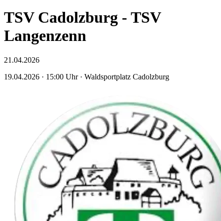
TSV Cadolzburg - TSV
Langenzenn
21.04.2026
19.04.2026
· 15:00 Uhr
· Waldsportplatz Cadolzburg