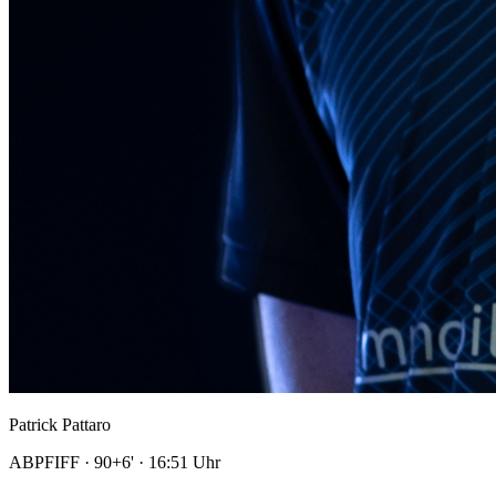
Patrick Pattaro
ABPFIFF
· 90+6'
· 16:51 Uhr