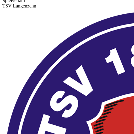
Spielverlauf
TSV Langenzenn