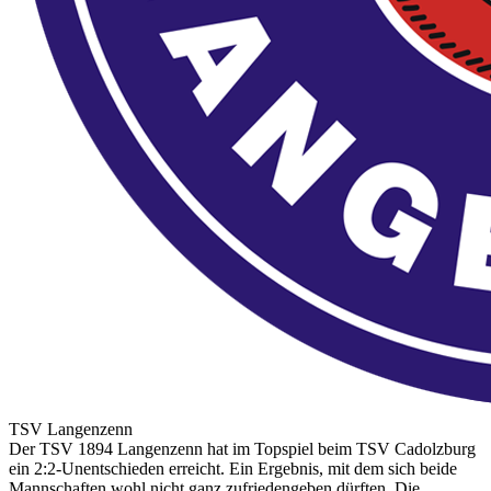
TSV Langenzenn
Der TSV 1894 Langenzenn hat im Topspiel beim TSV Cadolzburg
ein 2:2-Unentschieden erreicht. Ein Ergebnis, mit dem sich beide
Mannschaften wohl nicht ganz zufriedengeben dürften. Die