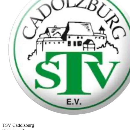
TSV Cadolzburg