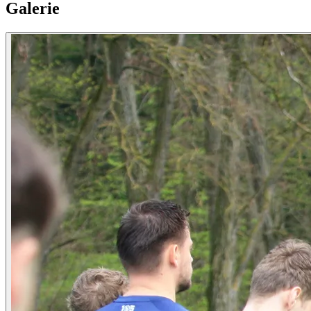
Galerie