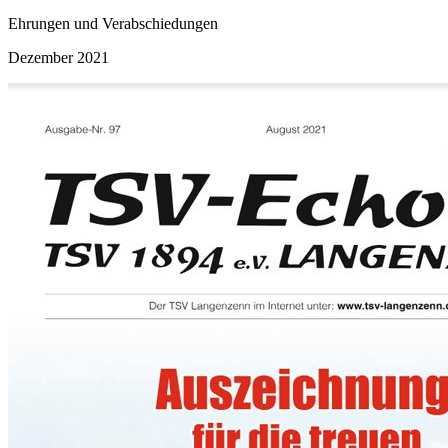
Ehrungen und Verabschiedungen
Dezember 2021