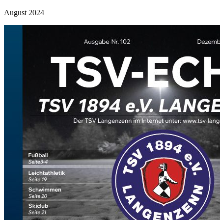
August 2024