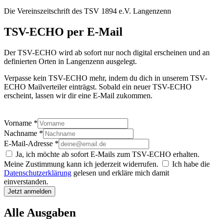
Die Vereinszeitschrift des TSV 1894 e.V. Langenzenn
TSV-ECHO per E-Mail
Der TSV-ECHO wird ab sofort nur noch digital erscheinen und an
definierten Orten in Langenzenn ausgelegt.
Verpasse kein TSV-ECHO mehr, indem du dich in unserem TSV-
ECHO Mailverteiler einträgst. Sobald ein neuer TSV-ECHO
erscheint, lassen wir dir eine E-Mail zukommen.
Vorname *
Nachname *
E-Mail-Adresse *
Ja, ich möchte ab sofort E-Mails zum TSV-ECHO erhalten.
Meine Zustimmung kann ich jederzeit widerrufen.
Ich habe die
Datenschutzerklärung
gelesen und erkläre mich damit
einverstanden.
Jetzt anmelden
Alle Ausgaben