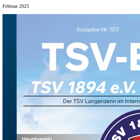
Februar 2025