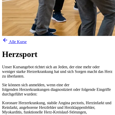
arrow_back
Alle Kurse
Herzsport
Unser Kursangebot richtet sich an Jeden, der eine mehr oder
weniger starke Herzerkrankung hat und sich Sorgen macht das Herz
zu überlasten.
Sie können sich anmelden, wenn eine der
folgenden Herzerkrankungen diagnostiziert oder folgende Eingriffe
durchgeführt wurden:
Koronare Herzerkrankung, stabile Angina pectoris, Herzinfarkt und
Reinfarkt, angeborene Herzfehler und Herzklappenfehler,
Myokarditis, funktionelle Herz-Kreislauf-Störungen,