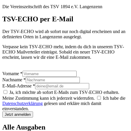
Die Vereinszeitschrift des TSV 1894 e.V. Langenzenn
TSV-ECHO per E-Mail
Der TSV-ECHO wird ab sofort nur noch digital erscheinen und an
definierten Orten in Langenzenn ausgelegt.
Verpasse kein TSV-ECHO mehr, indem du dich in unserem TSV-
ECHO Mailverteiler einträgst. Sobald ein neuer TSV-ECHO
erscheint, lassen wir dir eine E-Mail zukommen.
Vorname *
Nachname *
E-Mail-Adresse *
Ja, ich möchte ab sofort E-Mails zum TSV-ECHO erhalten.
Meine Zustimmung kann ich jederzeit widerrufen.
Ich habe die
Datenschutzerklärung
gelesen und erkläre mich damit
einverstanden.
Jetzt anmelden
Alle Ausgaben