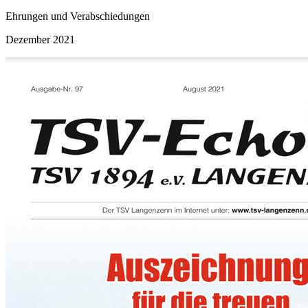
Ehrungen und Verabschiedungen
Dezember 2021