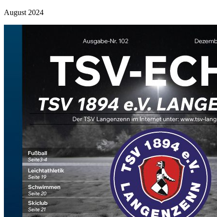
August 2024