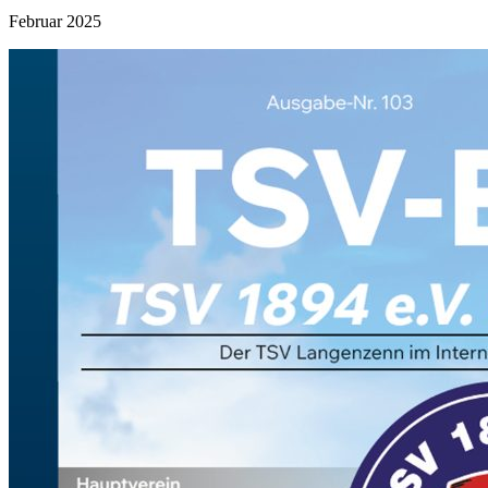
Februar 2025